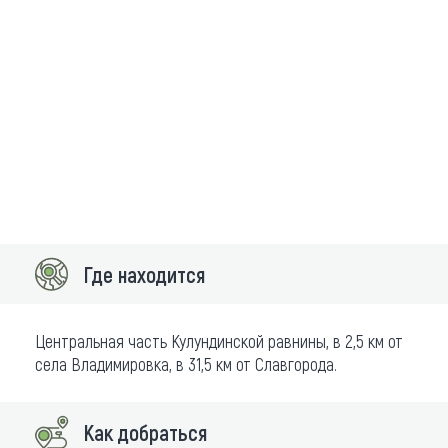
Где находится
Центральная часть Кулундинской равнины, в 2,5 км от
села Владимировка, в 31,5 км от Славгорода.
Как добраться