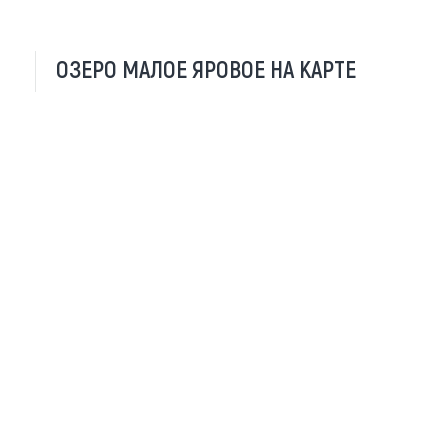
ОЗЕРО МАЛОЕ ЯРОВОЕ НА КАРТЕ