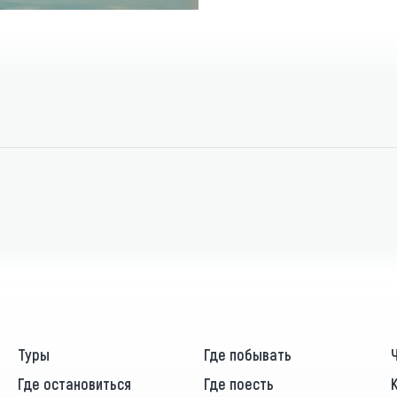
Туры
Где побывать
Где остановиться
Где поесть