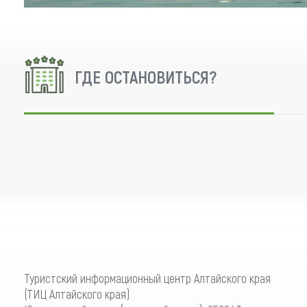
Обращения граждан
Противодействие коррупции
ГДЕ ОСТАНОВИТЬСЯ?
Туристский информационный центр Алтайского края
(ТИЦ Алтайского края)