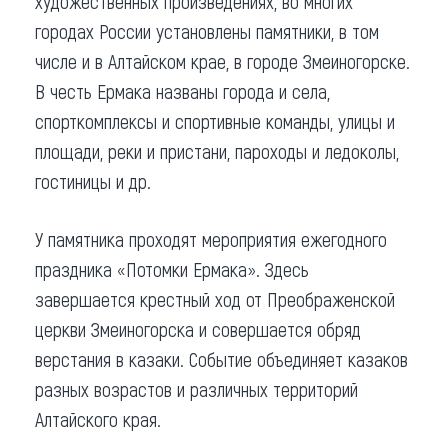
художественных произведениях, во многих
городах России установлены памятники, в том
числе и в Алтайском крае, в городе Змеиногорске.
В честь Ермака названы города и села,
спорткомплексы и спортивные команды, улицы и
площади, реки и пристани, пароходы и ледоколы,
гостиницы и др.
У памятника проходят мероприятия ежегодного
праздника «Потомки Ермака». Здесь
завершается крестный ход от Преображенской
церкви Змеиногорска и совершается обряд
верстания в казаки. Событие объединяет казаков
разных возрастов и различных территорий
Алтайского края.