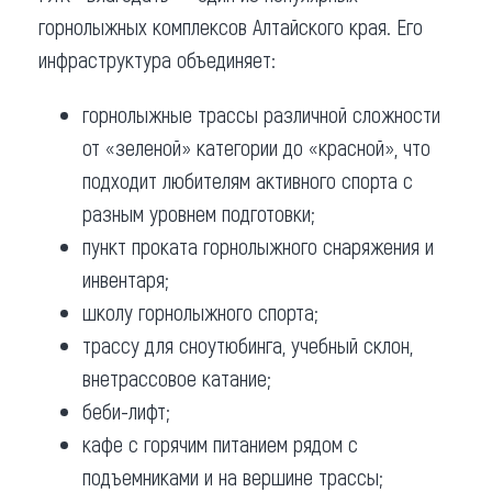
горнолыжных комплексов Алтайского края. Его
инфраструктура объединяет:
горнолыжные трассы различной сложности
от «зеленой» категории до «красной», что
подходит любителям активного спорта с
разным уровнем подготовки;
пункт проката горнолыжного снаряжения и
инвентаря;
школу горнолыжного спорта;
трассу для сноутюбинга, учебный склон,
внетрассовое катание;
беби-лифт;
кафе с горячим питанием рядом с
подъемниками и на вершине трассы;