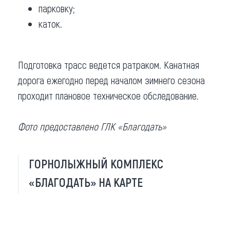
парковку;
каток.
Подготовка трасс ведется ратраком. Канатная
дорога ежегодно перед началом зимнего сезона
проходит плановое техническое обследование.
Фото предоставлено ГЛК «Благодать»
ГОРНОЛЫЖНЫЙ КОМПЛЕКС
«БЛАГОДАТЬ» НА КАРТЕ