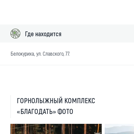
Где находится
Белокуриха, ул. Славского, 77.
ГОРНОЛЫЖНЫЙ КОМПЛЕКС
«БЛАГОДАТЬ» ФОТО