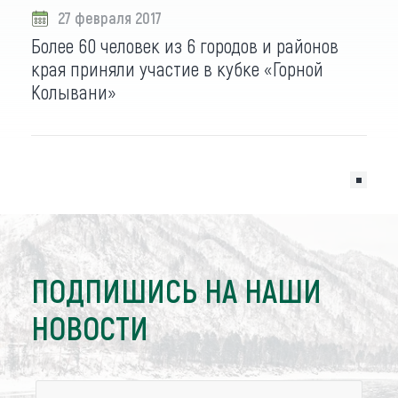
27 февраля 2017
Более 60 человек из 6 городов и районов
края приняли участие в кубке «Горной
Колывани»
ПОДПИШИСЬ НА НАШИ
НОВОСТИ