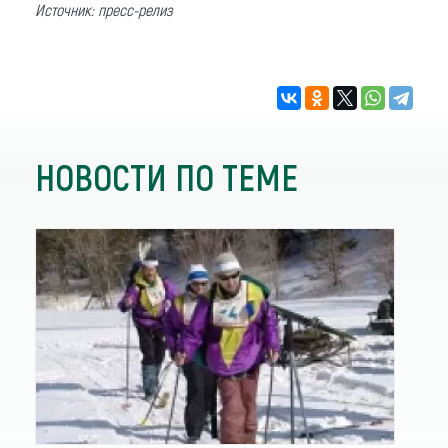
Источник: пресс-релиз
НОВОСТИ ПО ТЕМЕ