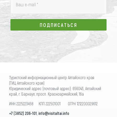
Ваш e-mail
*
ПОДПИСАТЬСЯ
ПОДПИСАТЬСЯ
Туристский информационный центр Алтайского края
(ТИЦ Алтайского края)
Юридический адрес (почтовый адрес): 656043, Алтайский
край, г. Барнаул, просп. Красноармейский, 16а
ИНН 2225223458 КПП 222501001 ОГРН 1212200029612
+7 (3852) 206-101
,
info@visitaltai.info