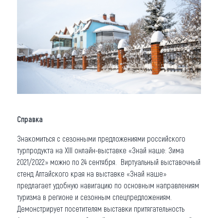
Справка
Знакомиться с сезонными предложениями российского
турпродукта на XIII онлайн-выставке «Знай наше: Зима
2021/2022» можно по 24 сентября. Виртуальный выставочный
стенд Алтайского края на выставке «Знай наше»
предлагает удобную навигацию по основным направлениям
туризма в регионе и сезонным спецпредложениям.
Демонстрирует посетителям выставки притягательность