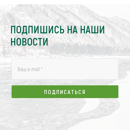
ПОДПИШИСЬ НА НАШИ
НОВОСТИ
Ваш e-mail
*
ПОДПИСАТЬСЯ
ПОДПИСАТЬСЯ