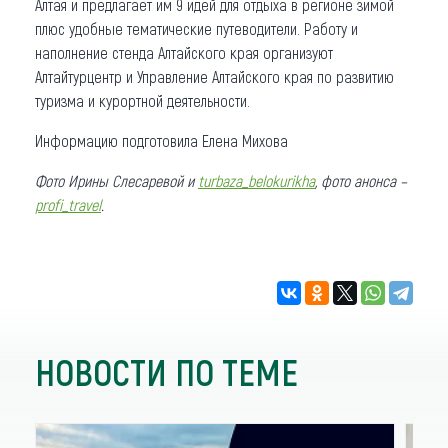
Алтая и предлагает им 9 идей для отдыха в регионе зимой
плюс удобные тематические путеводители. Работу и
наполнение стенда Алтайского края организуют
Алтайтурцентр и Управление Алтайского края по развитию
туризма и курортной деятельности.
Информацию подготовила Елена Михова
Фото Ирины Слесаревой и
turbaza_belokurikha
, фото анонса –
profi_travel
.
НОВОСТИ ПО ТЕМЕ