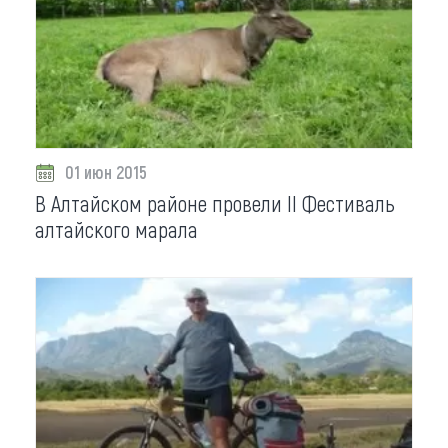
01 июн 2015
В Алтайском районе провели II Фестиваль
алтайского марала