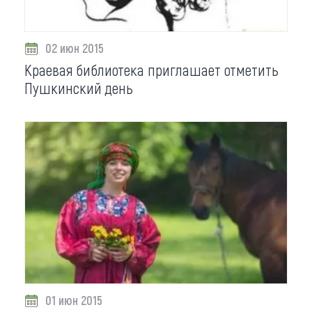
02 июн 2015
Краевая библиотека приглашает отметить
Пушкинский день
01 июн 2015