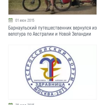
01 июн 2015
Барнаульский путешественник вернулся из
велотура по Австралии и Новой Зеландии
29 мая 2015