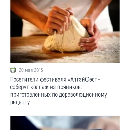
28 мая 2015
Посетители фестиваля «АлтайФест»
соберут коллаж из пряников,
приготовленных по дореволюционному
рецепту