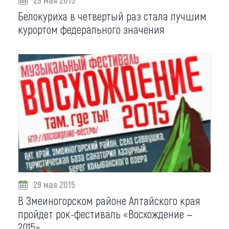
Белокуриха в четвертый раз стала лучшим
курортом федерального значения
29 мая 2015
В Змеиногорском районе Алтайского края
пройдет рок-фестиваль «Восхождение —
2015»