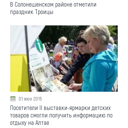
В Солонешенском районе отметили
праздник Троицы
01 июн 2015
Посетители II выставки-ярмарки детских
товаров смогли получить информацию по
отдыху на Алтае