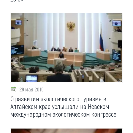
29 мая 2015
О развитии экологического туризма в
Алтайском крае услышали на Невском
международном экологическом конгрессе