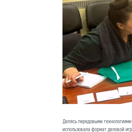
Делясь передовыми технологиями 
использовала формат деловой игр