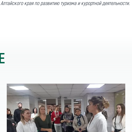
лтайского края по развитию туризма и курортной деятельности.
Е