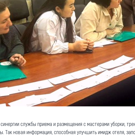
синергии службы приема и размещения с мастерами уборки, тре
ы. Так новая информация, способная улучшить имидж отеля, зап