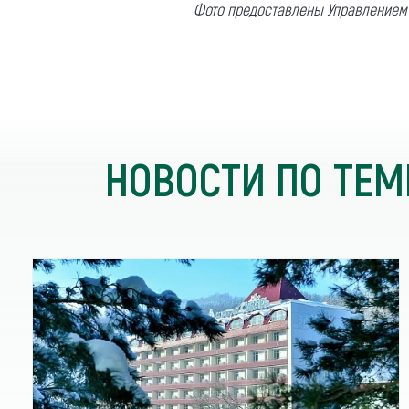
Фото предоставлены Управлением А
НОВОСТИ ПО ТЕМ