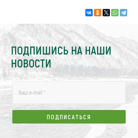
ПОДПИШИСЬ НА НАШИ
НОВОСТИ
Ваш e-mail
*
ПОДПИСАТЬСЯ
ПОДПИСАТЬСЯ