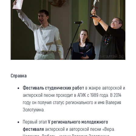
Справка
Фестиваль студенческих работ
в жанре авторской и
актерской песни проходит в АГИК с 1989 года. В 2014
году он получил статус регионального и имя Валерия
Золотухина.
Первый этап
V регионального молодежного
фестиваля
актерской и авторской песни «Вера.