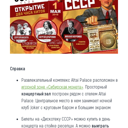
Справка
Развлекательный комплекс Altai Palace расположен в
игорной зоне «Сибирская монета»
. Просторный
концертный зал
построен рядом с отелем Altai
Palace. Центральное место в нем занимает ночной
клуб Joker с круговым баром и большим экраном.
Билеты на «Дискотеку СССР» можно купить в день
концерта на стойке ресепшн. А можно
выиграть