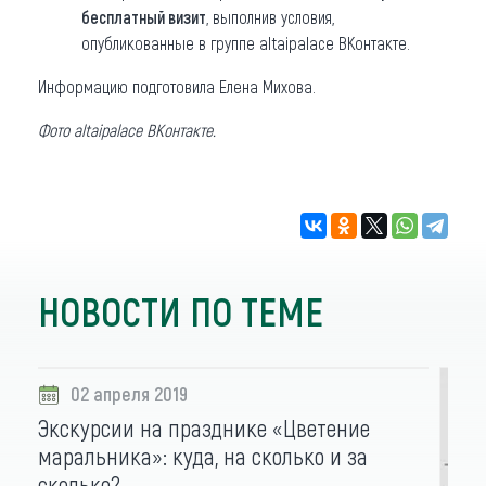
бесплатный визит
, выполнив условия,
опубликованные в группе altaipalace ВКонтакте.
Информацию подготовила Елена Михова.
Фото altaipalace ВКонтакте.
НОВОСТИ ПО ТЕМЕ
02 апреля 2019
Экскурсии на празднике «Цветение
маральника»: куда, на сколько и за
сколько?