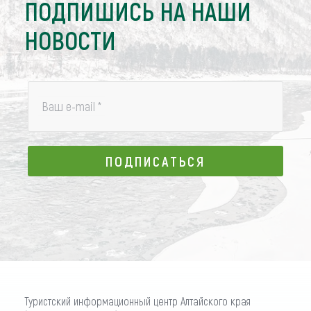
ПОДПИШИСЬ НА НАШИ
НОВОСТИ
Ваш e-mail
*
ПОДПИСАТЬСЯ
ПОДПИСАТЬСЯ
Туристский информационный центр Алтайского края