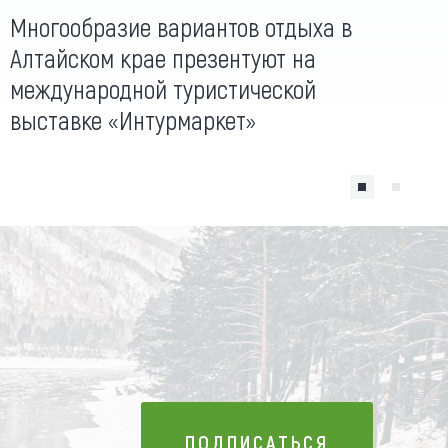
Многообразие вариантов отдыха в
Алтайском крае презентуют на
международной туристической
выставке «Интурмаркет»
ПОДПИСАТЬСЯ