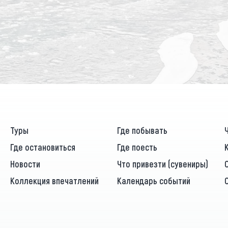
Туры
Где побывать
Где остановиться
Где поесть
Новости
Что привезти (сувениры)
Коллекция впечатлений
Календарь событий