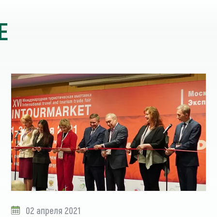
Е
02 апреля 2021