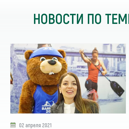
НОВОСТИ ПО ТЕМ
02 апреля 2021