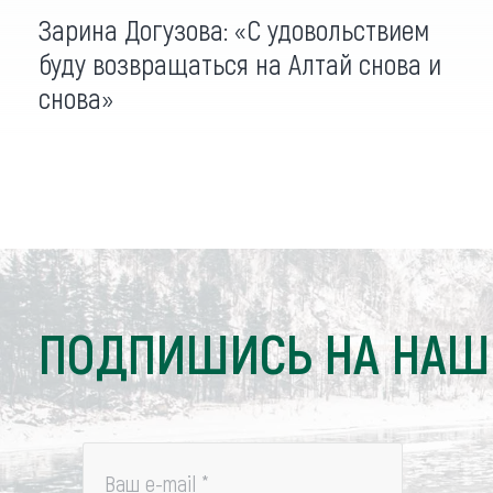
Зарина Догузова: «С удовольствием
буду возвращаться на Алтай снова и
снова»
ПОДПИШИСЬ НА НАШ
Ваш e-mail
*