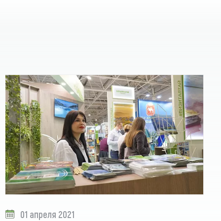
01 апреля 2021