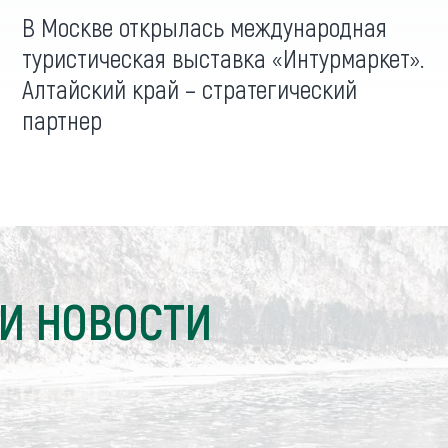
В Москве открылась международная
туристическая выставка «Интурмаркет».
Алтайский край – стратегический
партнер
И НОВОСТИ