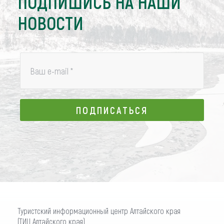
ПОДПИШИСЬ НА НАШИ
НОВОСТИ
Ваш e-mail
*
ПОДПИСАТЬСЯ
ПОДПИСАТЬСЯ
Туристский информационный центр Алтайского края
(ТИЦ Алтайского края)