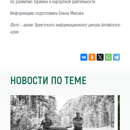
по развитию туризма и курортной деятельности.
Информацию подготовила Елена Михова.
Фото – архив Туристского информационного центра Алтайского
края.
НОВОСТИ ПО ТЕМЕ