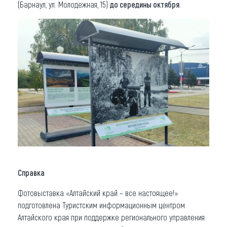
(Барнаул, ул. Молодежная, 15)
до середины октября
.
Справка
Фотовыставка «Алтайский край – все настоящее!»
подготовлена Туристским информационным центром
Алтайского края при поддержке регионального управления