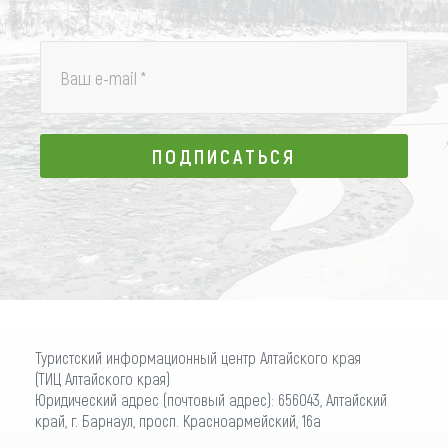
Ваш e-mail
*
ПОДПИСАТЬСЯ
ПОДПИСАТЬСЯ
Туристский информационный центр Алтайского края
(ТИЦ Алтайского края)
Юридический адрес (почтовый адрес): 656043, Алтайский
край, г. Барнаул, просп. Красноармейский, 16а