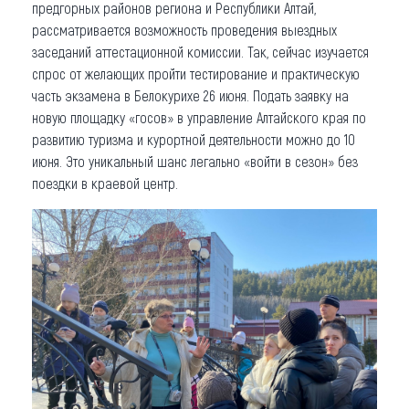
предгорных районов региона и Республики Алтай,
рассматривается возможность проведения выездных
заседаний аттестационной комиссии. Так, сейчас изучается
спрос от желающих пройти тестирование и практическую
часть экзамена в Белокурихе 26 июня. Подать заявку на
новую площадку «госов» в управление Алтайского края по
развитию туризма и курортной деятельности можно до 10
июня. Это уникальный шанс легально «войти в сезон» без
поездки в краевой центр.