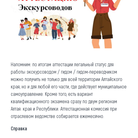
Напомним: по итогам аттестации легальный статус для
работы экскурсоводом / гидом / гидом-переводчиком
можно получить не только для всей территории Алтайского
края, но и для любой его части, где действует муниципальное
самоуправление. Кроме того, есть вариант
квалификационного экзамена сразу по двум регионам
Алтая: края и Республики. Аттестационная комиссия при
отраслевом ведомстве собирается ежемесячно.
Справка