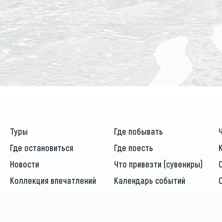
Туры
Где побывать
Где остановиться
Где поесть
Новости
Что привезти (сувениры)
Коллекция впечатлений
Календарь событий