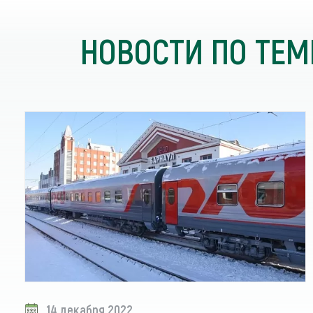
НОВОСТИ ПО ТЕМ
14 декабря 2022