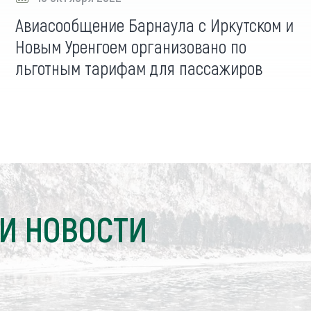
Авиасообщение Барнаула с Иркутском и
Новым Уренгоем организовано по
льготным тарифам для пассажиров
И НОВОСТИ