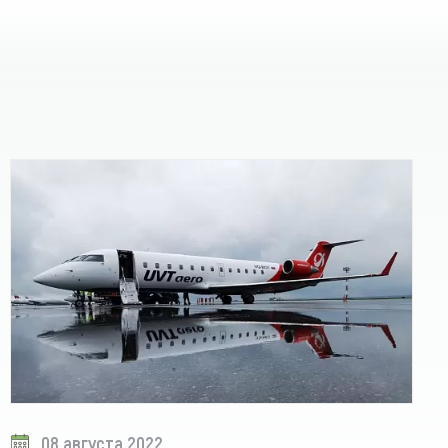
08 августа 2022