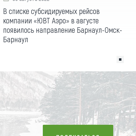
В списке субсидируемых рейсов
компании «ЮВТ Аэро» в августе
появилось направление Барнаул-Омск-
Барнаул