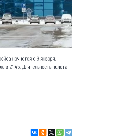
ейса начнется с 9 января.
ла в 21:45. Длительность полета