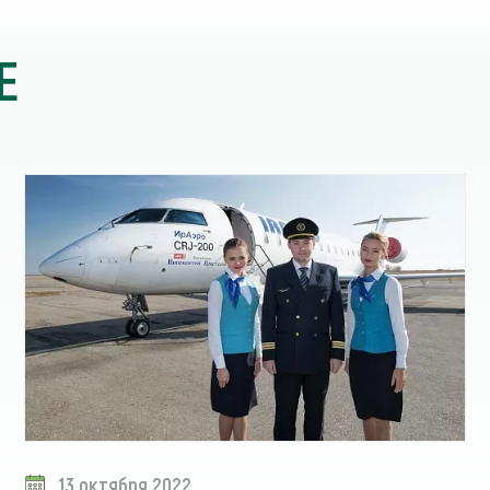
Е
13 октября 2022