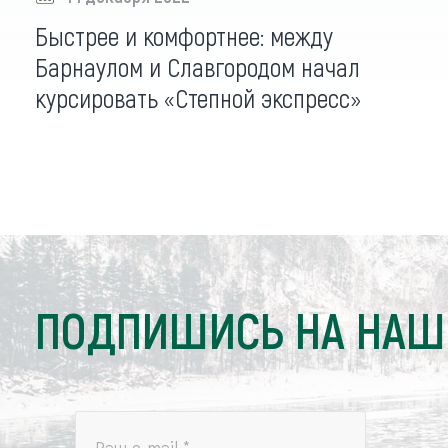
Быстрее и комфортнее: между
Барнаулом и Славгородом начал
курсировать «Степной экспресс»
ПОДПИШИСЬ НА НАШ