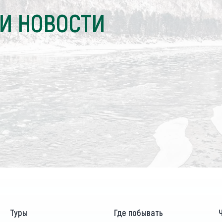
И НОВОСТИ
Туры
Где побывать