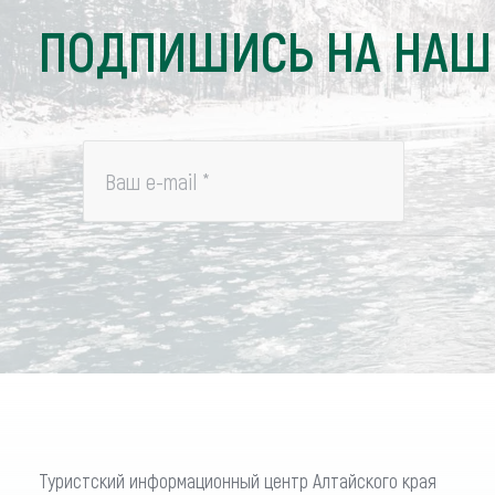
ПОДПИШИСЬ НА НАШ
Ваш e-mail
*
Туристский информационный центр Алтайского края