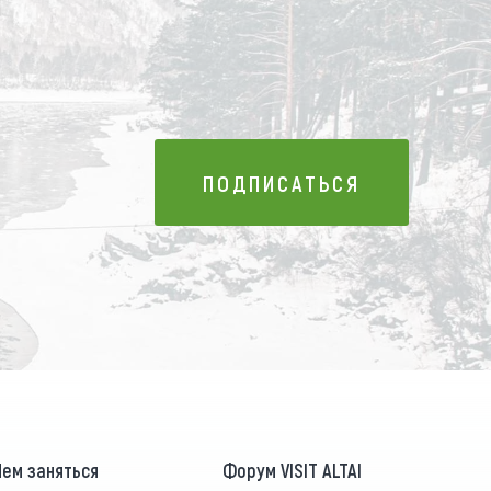
ПОДПИСАТЬСЯ
ПОДПИСАТЬСЯ
Чем заняться
Форум VISIT ALTAI