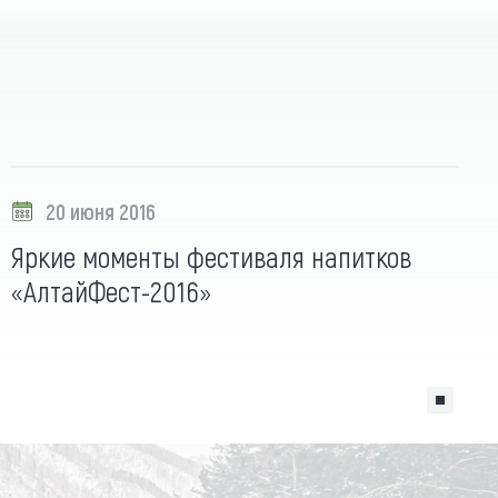
20 июня 2016
Яркие моменты фестиваля напитков
«АлтайФест-2016»