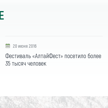
Е
20 июня 2016
Фестиваль «АлтайФест» посетило более
35 тысяч человек