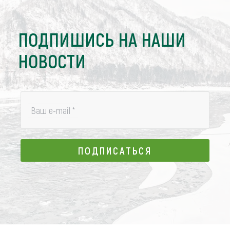
ПОДПИШИСЬ НА НАШИ
НОВОСТИ
Ваш e-mail
*
ПОДПИСАТЬСЯ
ПОДПИСАТЬСЯ