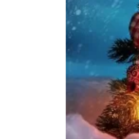
Обращения граждан
Противодействие коррупции