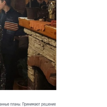
анные планы. Принимают решение