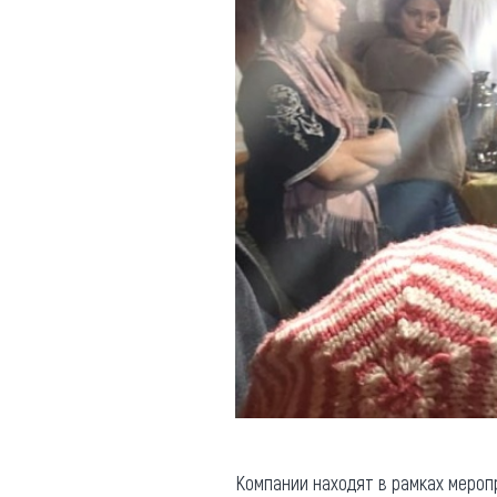
Компании находят в рамках меро