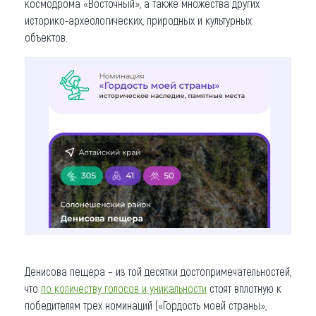
космодрома «Восточный», а также множества других
историко-археологических, природных и культурных
объектов.
Денисова пещера – из той десятки достопримечательностей,
что
по количеству голосов и уникальности
стоят вплотную к
победителям трех номинаций («Гордость моей страны»,