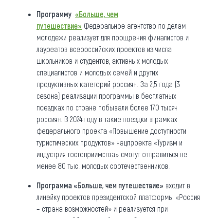
Программу
«Больше, чем
путешествие»
Федеральное агентство по делам
молодежи реализует для поощрения финалистов и
лауреатов всероссийских проектов из числа
школьников и студентов, активных молодых
специалистов и молодых семей и других
продуктивных категорий россиян. За 2,5 года (3
сезона) реализации программы в бесплатных
поездках по стране побывали более 170 тысяч
россиян. В 2024 году в такие поездки в рамках
федерального проекта «Повышение доступности
туристических продуктов» нацпроекта «Туризм и
индустрия гостеприимства» смогут отправиться не
менее 80 тыс. молодых соотечественников.
Программа «Больше, чем путешествие»
входит в
линейку проектов президентской платформы «Россия
– страна возможностей» и реализуется при