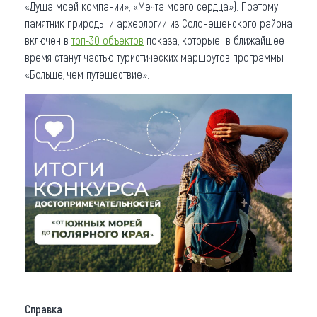
«Душа моей компании», «Мечта моего сердца»). Поэтому
памятник природы и археологии из Солонешенского района
включен в
топ-30 объектов
показа, которые в ближайшее
время станут частью туристических маршрутов программы
«Больше, чем путешествие».
Справка