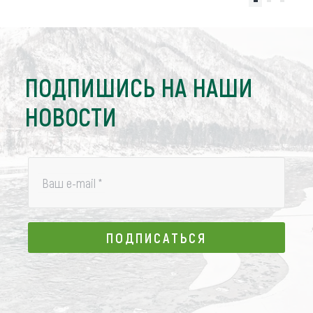
ПОДПИШИСЬ НА НАШИ
НОВОСТИ
Ваш e-mail
*
ПОДПИСАТЬСЯ
ПОДПИСАТЬСЯ