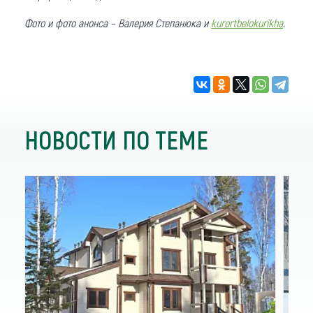
Фото и фото анонса – Валерия Степанюка и
kurortbelokurikha
.
НОВОСТИ ПО ТЕМЕ