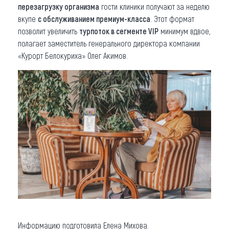
перезагрузку организма
гости клиники получают за неделю
вкупе
с обслуживанием премиум-класса
. Этот формат
позволит увеличить
турпоток в сегменте VIP
минимум вдвое,
полагает заместитель генерального директора компании
«Курорт Белокуриха» Олег Акимов.
Информацию подготовила Елена Михова.