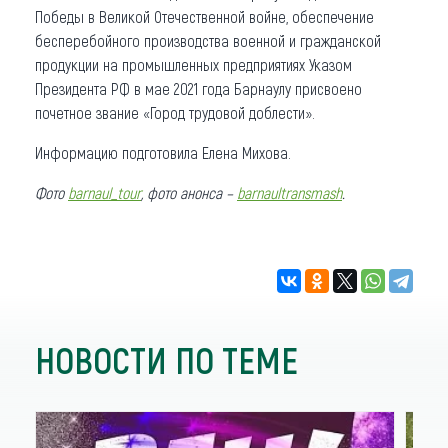
Победы в Великой Отечественной войне, обеспечение
бесперебойного производства военной и гражданской
продукции на промышленных предприятиях Указом
Президента РФ в мае 2021 года Барнаулу присвоено
почетное звание «Город трудовой доблести».
Информацию подготовила Елена Михова.
Фото
barnaul_tour
, фото анонса –
barnaultransmash
.
НОВОСТИ ПО ТЕМЕ