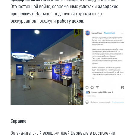
Отечественной войне, современных успехах и
заводских
профессиях
. На ряде предприятий группам юных
экскурсантов покажут и
работу цехов
.
Справка
За значительный вклад жителей Барнаула в достижение