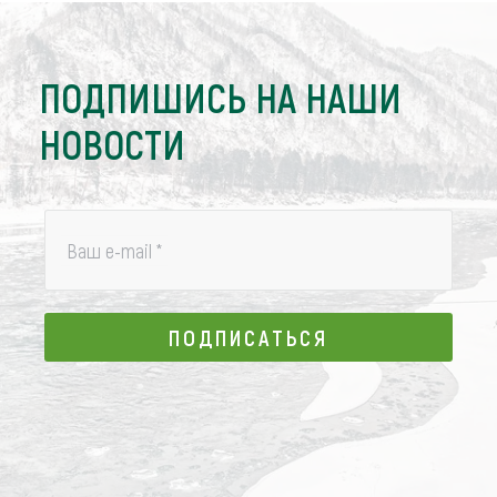
ПОДПИШИСЬ НА НАШИ
НОВОСТИ
Ваш e-mail
*
ПОДПИСАТЬСЯ
ПОДПИСАТЬСЯ