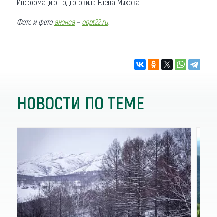
Информацию подготовила Елена Михова.
Фото и фото
анонса
–
oopt22.ru
.
НОВОСТИ ПО ТЕМЕ