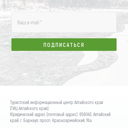
Ваш e-mail
*
ПОДПИСАТЬСЯ
ПОДПИСАТЬСЯ
Туристский информационный центр Алтайского края
(ТИЦ Алтайского края)
Юридический адрес (почтовый адрес): 656043, Алтайский
край, г. Барнаул, просп. Красноармейский, 16а