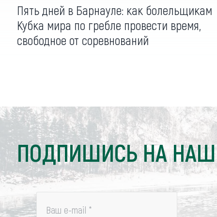
Пять дней в Барнауле: как болельщикам
Кубка мира по гребле провести время,
свободное от соревнований
ПОДПИШИСЬ НА НАШ
Ваш e-mail
*