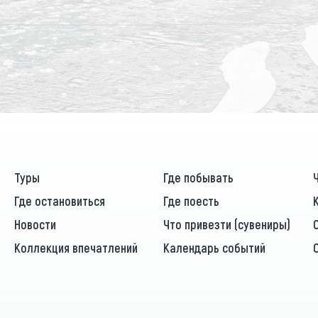
Туры
Где побывать
Где остановиться
Где поесть
Новости
Что привезти (сувениры)
Коллекция впечатлений
Календарь событий