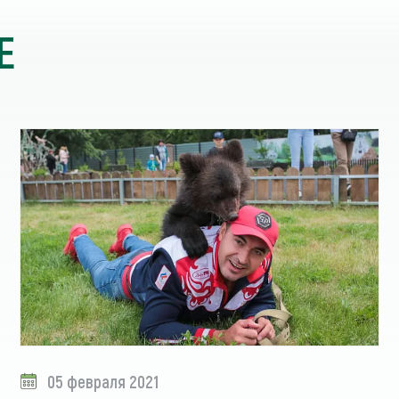
Е
05 февраля 2021