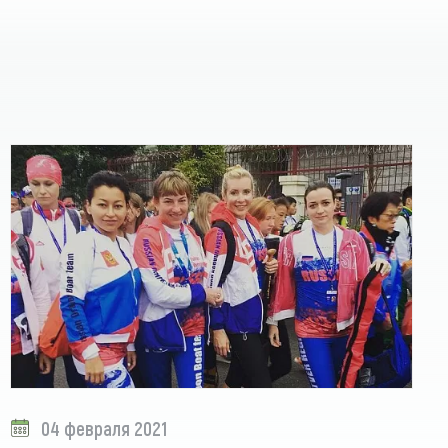
04 февраля 2021