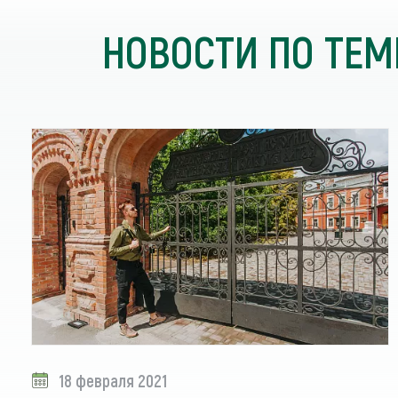
НОВОСТИ ПО ТЕМ
18 февраля 2021