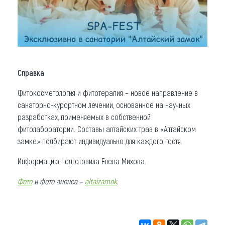
Справка
Фитокосметология и фитотерапия – новое направление в
санаторно-курортном лечении, основанное на научных
разработках, применяемых в собственной
фитолаборатории. Составы алтайских трав в «Алтайском
замке» подбирают индивидуально для каждого гостя.
Информацию подготовила Елена Михова.
Фото
и фото анонса –
altaizamok
.