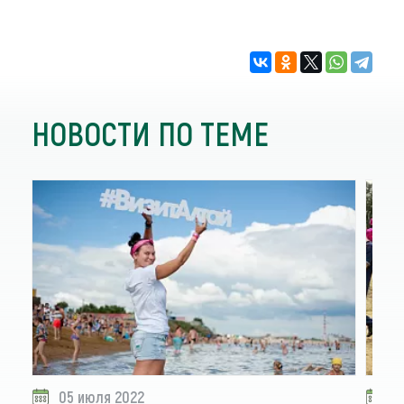
НОВОСТИ ПО ТЕМЕ
05 июля 2022
0