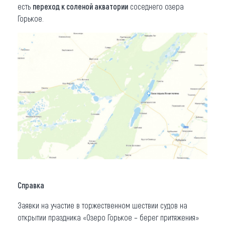
есть
переход к соленой акватории
соседнего озера
Горькое.
Справка
Заявки на участие в торжественном шествии судов на
открытии праздника «Озеро Горькое – берег притяжения»