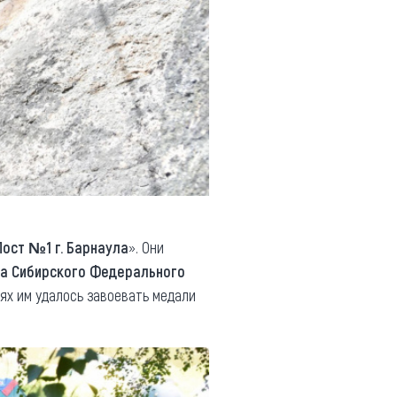
ост №1 г. Барнаула
». Они
а Сибирского Федерального
ях им удалось завоевать медали