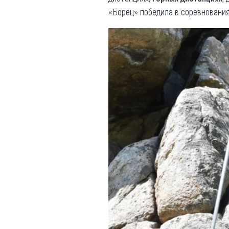
«Борец» победила в соревновани