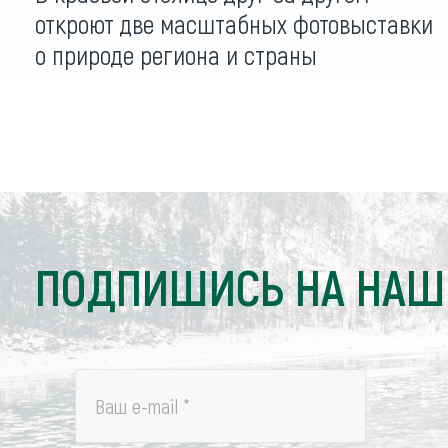
откроют две масштабных фотовыставки
о природе региона и страны
ПОДПИШИСЬ НА НАШ
Ваш e-mail
*