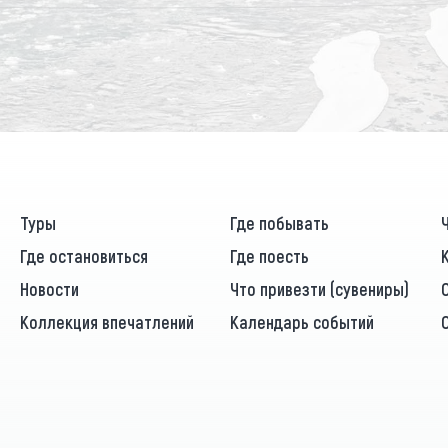
Туры
Где побывать
Где остановиться
Где поесть
Новости
Что привезти (сувениры)
Коллекция впечатлений
Календарь событий