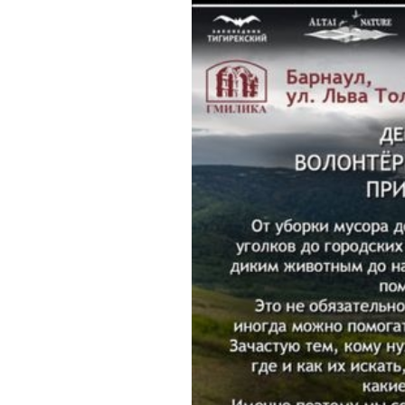
Обращения граждан
Противодействие коррупции