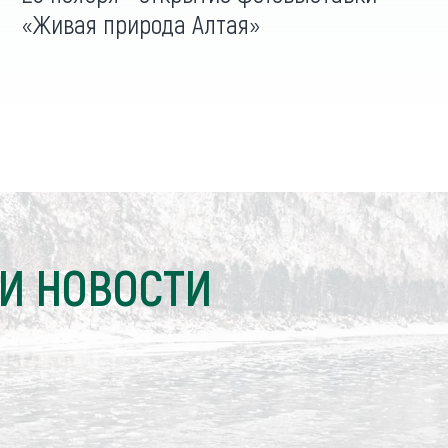
«Живая природа Алтая»
И НОВОСТИ