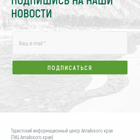
НОВОСТИ
Ваш e-mail
*
ПОДПИСАТЬСЯ
ПОДПИСАТЬСЯ
Туристский информационный центр Алтайского края
(ТИЦ Алтайского края)