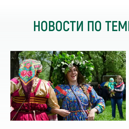
НОВОСТИ ПО ТЕМ