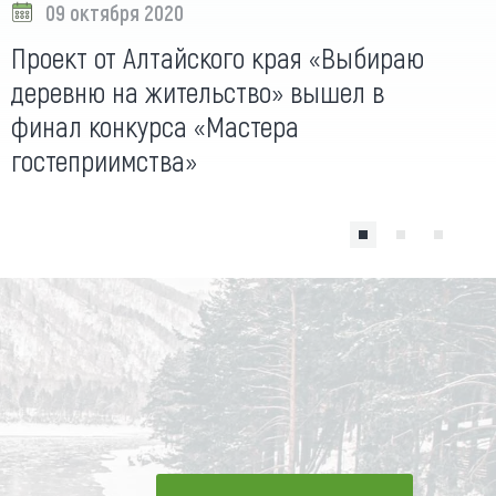
09 октября 2020
Проект от Алтайского края «Выбираю
деревню на жительство» вышел в
финал конкурса «Мастера
гостеприимства»