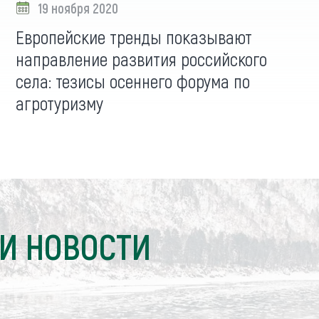
19 ноября 2020
Европейские тренды показывают
направление развития российского
села: тезисы осеннего форума по
агротуризму
И НОВОСТИ