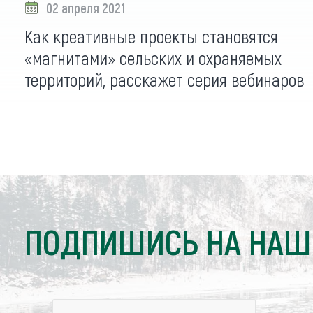
02 апреля 2021
Как креативные проекты становятся
«магнитами» сельских и охраняемых
территорий, расскажет серия вебинаров
ПОДПИШИСЬ НА НАШ