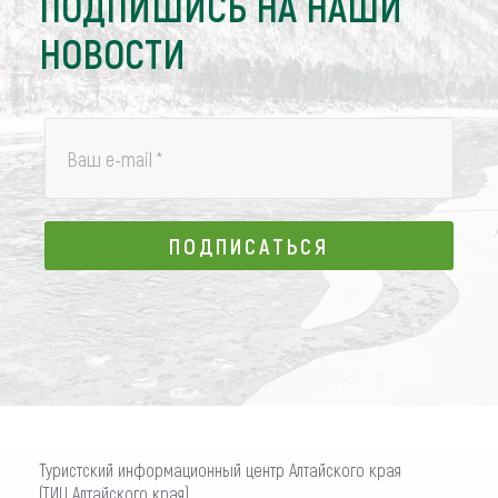
ПОДПИШИСЬ НА НАШИ
НОВОСТИ
Ваш e-mail
*
ПОДПИСАТЬСЯ
ПОДПИСАТЬСЯ
Туристский информационный центр Алтайского края
(ТИЦ Алтайского края)