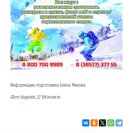
Информацию подготовила Елена Михова.
Фото blagodat_22 ВКонтакте.