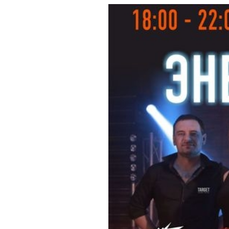
Обращения граждан
Противодействие коррупции