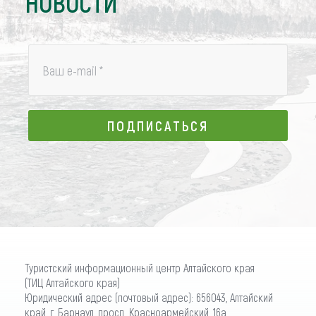
НОВОСТИ
Ваш e-mail
*
ПОДПИСАТЬСЯ
ПОДПИСАТЬСЯ
Туристский информационный центр Алтайского края
(ТИЦ Алтайского края)
Юридический адрес (почтовый адрес): 656043, Алтайский
край, г. Барнаул, просп. Красноармейский, 16а