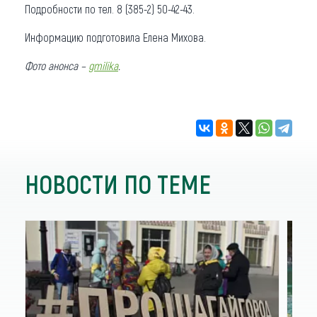
Подробности по тел. 8 (385-2) 50-42-43.
Информацию подготовила Елена Михова.
Фото анонса –
gmilika
.
НОВОСТИ ПО ТЕМЕ