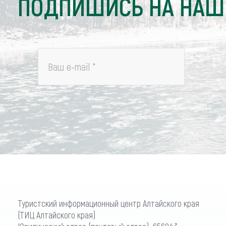
ПОДПИШИСЬ НА НАШ
Ваш e-mail
*
Туристский информационный центр Алтайского края
(ТИЦ Алтайского края)