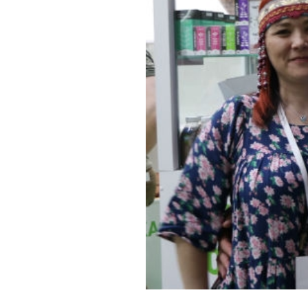
Обращения граждан
Противодействие коррупции