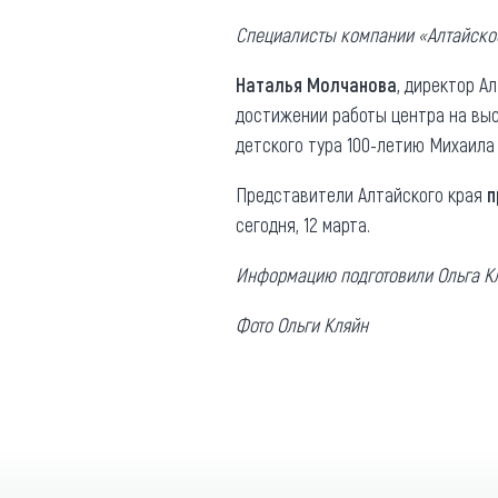
Специалисты компании
«Алтайск
Наталья Молчанова
, директор А
достижении работы центра на вы
детского тура 100-летию Михаила
Представители Алтайского края
п
сегодня, 12 марта.
Информацию подготовили Ольга К
Фото Ольги Кляйн