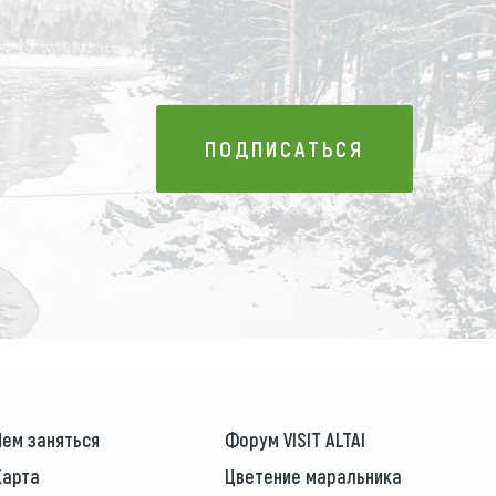
ПОДПИСАТЬСЯ
ПОДПИСАТЬСЯ
Чем заняться
Форум VISIT ALTAI
Карта
Цветение маральника