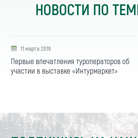
НОВОСТИ ПО ТЕМ
11 марта 2019
Первые впечатления туроператоров об
участии в выставке «Интурмаркет»