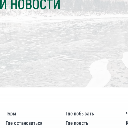
И НОВОСТИ
Туры
Где побывать
Где остановиться
Где поесть