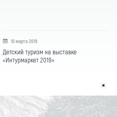
10 марта 2019
Детский туризм на выставке
«Интурмаркет 2019»