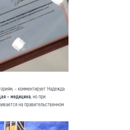
ториям, – комментирует Надежда
ая – медицина
, но при
ивается на правительственном