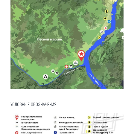
УСЛОВНЫЕ ОБОЗНАЧЕНИЯ