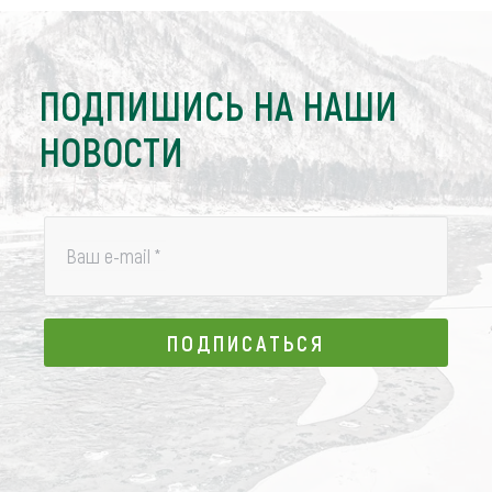
ПОДПИШИСЬ НА НАШИ
НОВОСТИ
Ваш e-mail
*
ПОДПИСАТЬСЯ
ПОДПИСАТЬСЯ