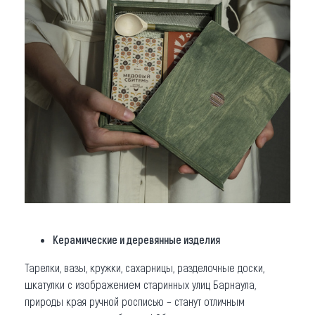
Керамические и деревянные изделия
Тарелки, вазы, кружки, сахарницы, разделочные доски,
шкатулки с изображением старинных улиц Барнаула,
природы края ручной росписью – станут отличным