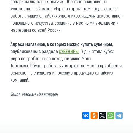
подарком для ваших близких! Обратите внимание на
художественный салон «Турина гора» - там представлены
работы лучших алтайских художников, изделия декоративно-
прикладного искусства, созданные местными умельцами и
мастерами со всей России.
Адреса магазинов, в которых можно купить сувениры,
опубликованы в разделе
СУВЕНИРЫ
.
В дни этапа Кубка
мира по гребле на пешеходной улице Мало-
Тобольской будет работать ярмарка, где можно приобрести
ремесленные изделия и полезную продукцию алтайских
компаний.
Текст: Мариам Навасардян