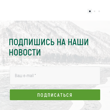
ПОДПИШИСЬ НА НАШИ
НОВОСТИ
Ваш e-mail
*
ПОДПИСАТЬСЯ
ПОДПИСАТЬСЯ