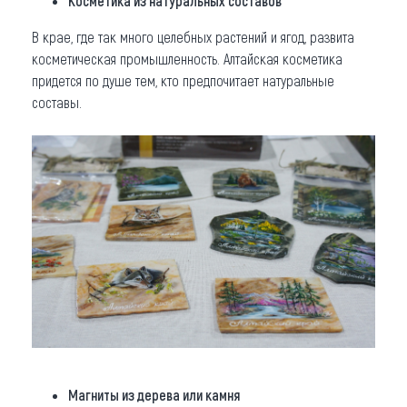
Косметика из натуральных составов
В крае, где так много целебных растений и ягод, развита
косметическая промышленность. Алтайская косметика
придется по душе тем, кто предпочитает натуральные
составы.
Магниты из дерева или камня