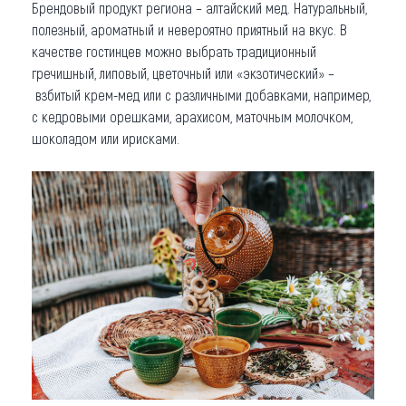
Брендовый продукт региона – алтайский мед. Натуральный,
полезный, ароматный и невероятно приятный на вкус. В
качестве гостинцев можно выбрать традиционный
гречишный, липовый, цветочный или «экзотический» –
взбитый крем-мед или с различными добавками, например,
с кедровыми орешками, арахисом, маточным молочком,
шоколадом или ирисками.