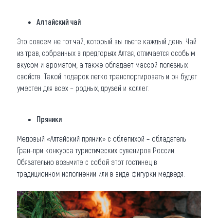
Алтайский чай
Это совсем не тот чай, который вы пьете каждый день. Чай
из трав, собранных в предгорьях Алтая, отличается особым
вкусом и ароматом, а также обладает массой полезных
свойств. Такой подарок легко транспортировать и он будет
уместен для всех – родных, друзей и коллег.
Пряники
Медовый «Алтайский пряник» с облепихой – обладатель
Гран-при конкурса туристических сувениров России.
Обязательно возьмите с собой этот гостинец в
традиционном исполнении или в виде фигурки медведя.