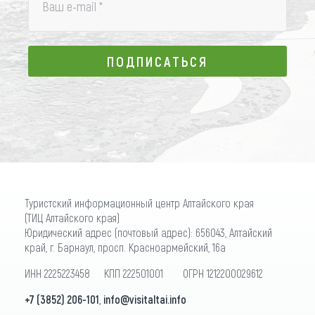
Ваш e-mail
*
ПОДПИСАТЬСЯ
ПОДПИСАТЬСЯ
Туристский информационный центр Алтайского края
(ТИЦ Алтайского края)
Юридический адрес (почтовый адрес): 656043, Алтайский
край, г. Барнаул, просп. Красноармейский, 16а
ИНН 2225223458 КПП 222501001 ОГРН 1212200029612
+7 (3852) 206-101
,
info@visitaltai.info