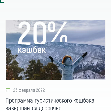
25 февраля 2022
Программа туристического кешбэка
завершается досрочно