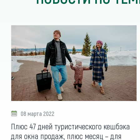
08 марта 2022
Плюс 47 дней туристического кешбэка
для окна продаж, плюс месяц – для