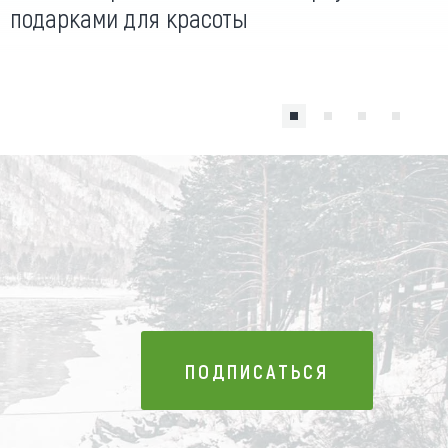
подарками для красоты
ПОДПИСАТЬСЯ