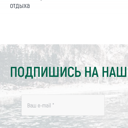
отдыха
ПОДПИШИСЬ НА НАШ
Ваш e-mail
*