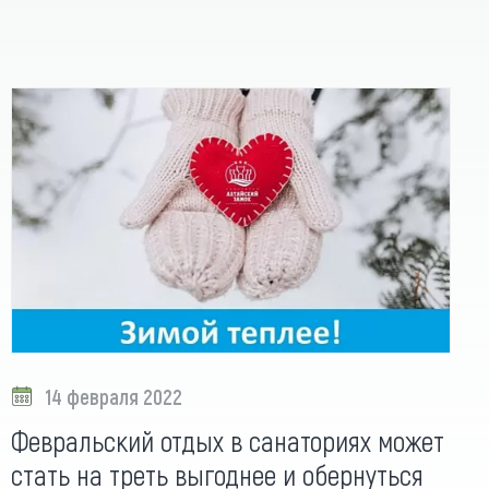
14 февраля 2022
Февральский отдых в санаториях может
стать на треть выгоднее и обернуться