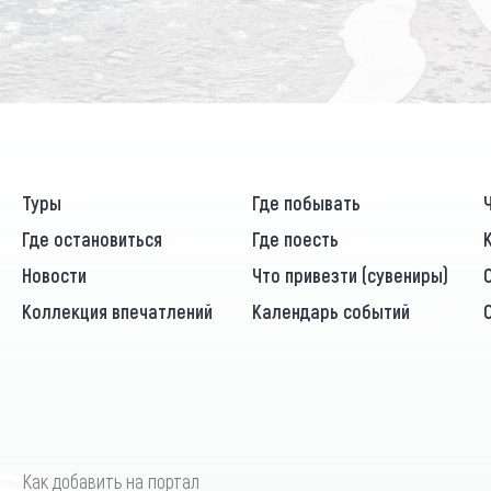
Туры
Где побывать
Где остановиться
Где поесть
Новости
Что привезти (сувениры)
Коллекция впечатлений
Календарь событий
Как добавить на портал