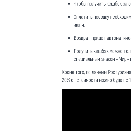
Чтобы получить кешбэк за 
Оплатить поездку необходим
июня.
Возврат придет автоматичес
Получить кешбэк можно тол
специальным знаком «Мир» 
Кроме того, по данным Ростуризма
20% от стоимости можно будет с 1