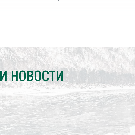
И НОВОСТИ