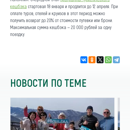
кешбэка
стартовал 18 января и продлится до 12 апреля. При
оплате туров, отелей и круизов в этот период можно
получить возврат до 20% от стоимости путевки или брони.
Максимальная сумма кешбэка — 20 000 рублей за одну
поездку.
НОВОСТИ ПО ТЕМЕ