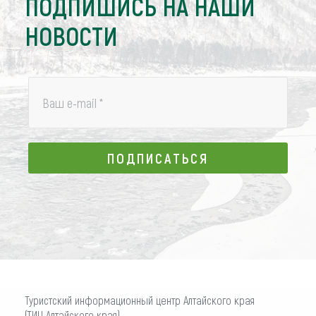
ПОДПИШИСЬ НА НАШИ
НОВОСТИ
Ваш e-mail
*
ПОДПИСАТЬСЯ
ПОДПИСАТЬСЯ
Туристский информационный центр Алтайского края
(ТИЦ Алтайского края)