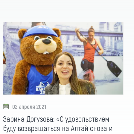
02 апреля 2021
Зарина Догузова: «С удовольствием
буду возвращаться на Алтай снова и