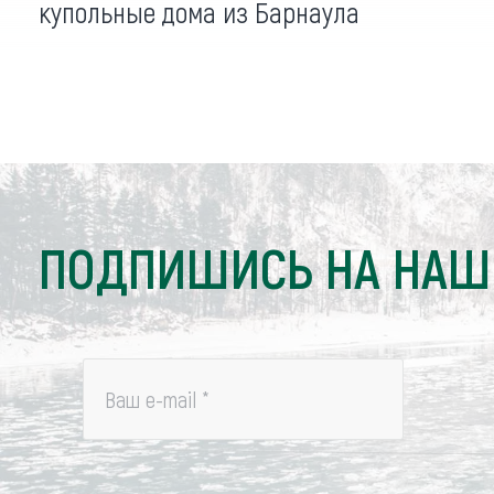
купольные дома из Барнаула
ПОДПИШИСЬ НА НАШ
Ваш e-mail
*