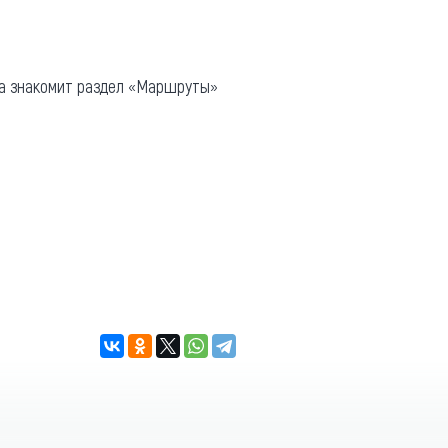
ка знакомит раздел «Маршруты»