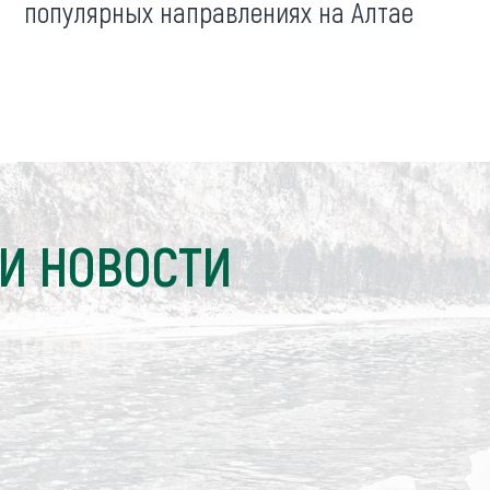
популярных направлениях на Алтае
И НОВОСТИ