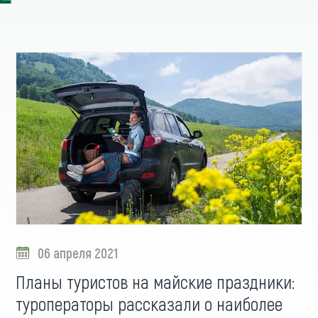
06 апреля 2021
Планы туристов на майские праздники:
туроператоры рассказали о наиболее