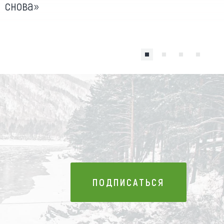
снова»
ПОДПИСАТЬСЯ
ПОДПИСАТЬСЯ