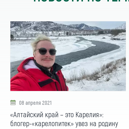
08 апреля 2021
«Алтайский край – это Карелия»:
блогер-«карелопитек» увез на родину