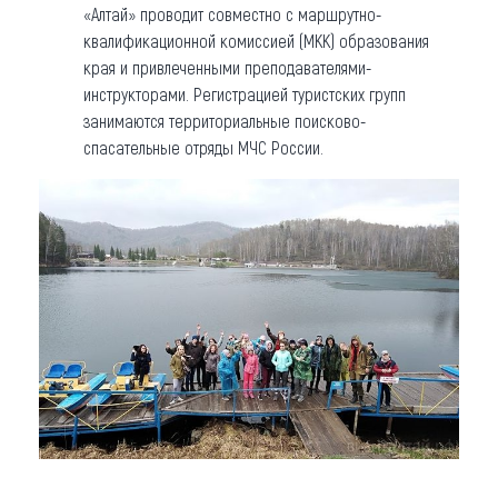
«Алтай» проводит совместно с маршрутно-
квалификационной комиссией (МКК) образования
края и привлеченными преподавателями-
инструкторами. Регистрацией туристских групп
занимаются территориальные поисково-
спасательные отряды МЧС России.