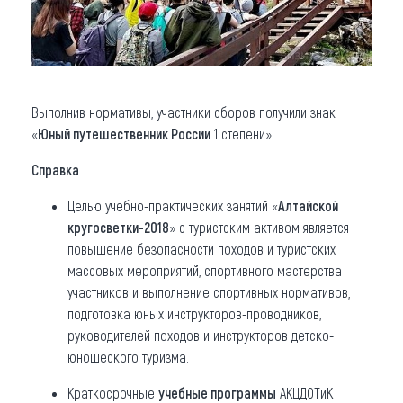
Выполнив нормативы, участники сборов получили знак
«
Юный путешественник России
1 степени».
Справка
Целью учебно-практических занятий «
Алтайской
кругосветки-2018
» с туристским активом является
повышение безопасности походов и туристских
массовых мероприятий, спортивного мастерства
участников и выполнение спортивных нормативов,
подготовка юных инструкторов-проводников,
руководителей походов и инструкторов детско-
юношеского туризма.
Краткосрочные
учебные программы
АКЦДОТиК