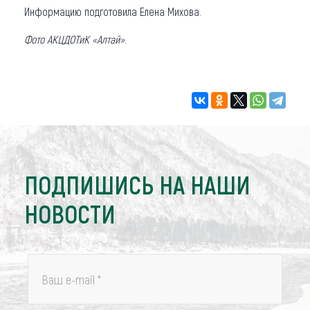
Информацию подготовила Елена Михова.
Фото АКЦДОТиК «Алтай»
.
ПОДПИШИСЬ НА НАШИ
НОВОСТИ
Ваш e-mail
*