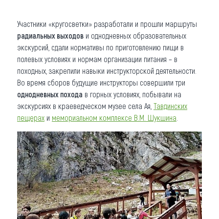
Участники «кругосветки» разработали и прошли маршруты
радиальных выходов
и однодневных образовательных
экскурсий, сдали нормативы по приготовлению пищи в
полевых условиях и нормам организации питания – в
походных, закрепили навыки инструкторской деятельности.
Во время сборов будущие инструкторы совершили три
однодневных похода
в горных условиях, побывали на
экскурсиях в краеведческом музее села Ая,
Тавдинских
пещерах
и
мемориальном комплексе В.М. Шукшина
.