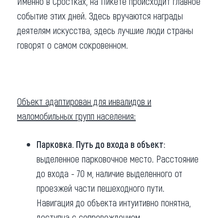
Именно в Сростках, на Пикете происходит главное
событие этих дней. Здесь вручаются награды
деятелям искусства, здесь лучшие люди страны
говорят о самом сокровенном.
Объект адаптирован для инвалидов и
маломобильных групп населения:
Парковка. Путь до входа в объект:
выделенное парковочное место. Расстояние
до входа - 70 м, наличие выделенного от
проезжей части пешеходного пути.
Навигация до объекта интуитивно понятна,
доступна с сопровождением.