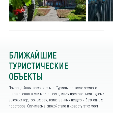
БЛИЖАЙШИЕ
ТУРИСТИЧЕСКИЕ
ОБЪЕКТЫ
Природа Алтая восхитительна. Туристы со всего земного
шара спешат в эти места насладиться прекрасными видами
высоких гор, горных рек, таинственных пещер и безлюдных
просторов. Окунитесь в спокойствие и красоту этих мест.