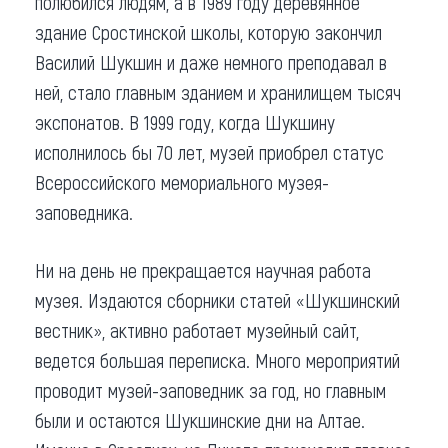
полюбился людям, а в 1989 году деревянное
здание Сростинской школы, которую закончил
Василий Шукшин и даже немного преподавал в
ней, стало главным зданием и хранилищем тысяч
экспонатов. В 1999 году, когда Шукшину
исполнилось бы 70 лет, музей приобрел статус
Всероссийского мемориального музея-
заповедника.
Ни на день не прекращается научная работа
музея. Издаются сборники статей «Шукшинский
вестник», активно работает музейный сайт,
ведется большая переписка. Много мероприятий
проводит музей-заповедник за год, но главным
были и остаются Шукшинские дни на Алтае.