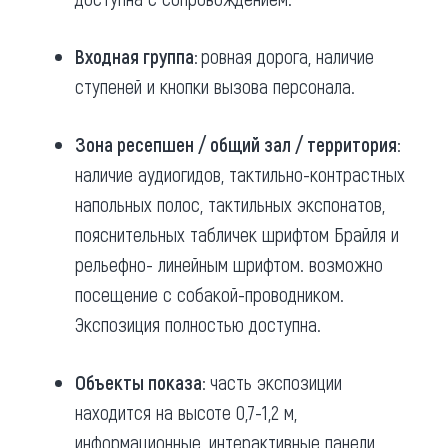
Входная группа:
ровная дорога, наличие
ступеней и кнопки вызова персонала.
Зона ресепшен / общий зал / территория:
наличие аудиогидов, тактильно-контрастных
напольных полос, тактильных экспонатов,
пояснительных табличек шрифтом Брайля и
рельефно- линейным шрифтом. возможно
посещение с собакой-проводником.
Экспозиция полностью доступна.
Объекты показа:
часть экспозиции
находится на высоте 0,7-1,2 м,
информационные, интерактивные панели,