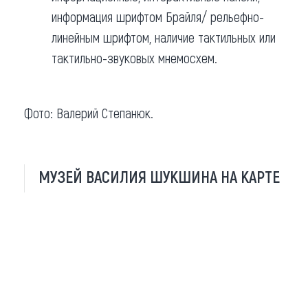
информация шрифтом Брайля/ рельефно-
линейным шрифтом, наличие тактильных или
тактильно-звуковых мнемосхем.
Фото: Валерий Степанюк.
МУЗЕЙ ВАСИЛИЯ ШУКШИНА НА КАРТЕ