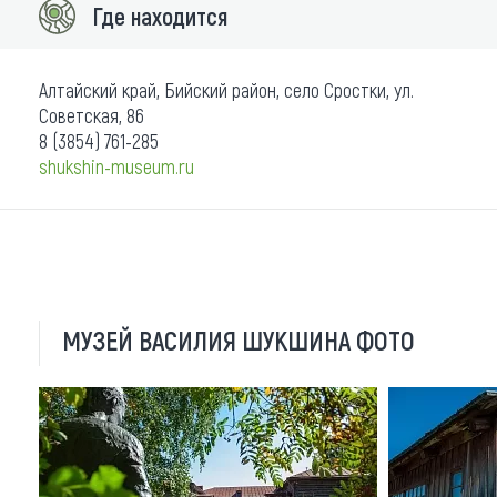
Где находится
Алтайский край, Бийский район, село Сростки, ул.
Советская, 86
8 (3854) 761-285
shukshin-museum.ru
МУЗЕЙ ВАСИЛИЯ ШУКШИНА ФОТО