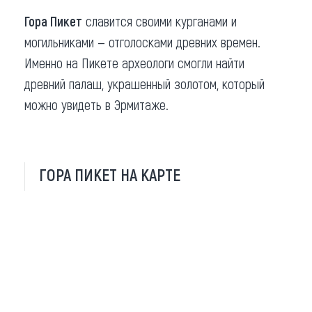
Гора Пикет
славится своими курганами и
могильниками — отголосками древних времен.
Именно на Пикете археологи смогли найти
древний палаш, украшенный золотом, который
можно увидеть в Эрмитаже.
ГОРА ПИКЕТ НА КАРТЕ