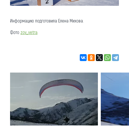
Информацию подготовила Елена Михова.
Фото
zov_vetra
.