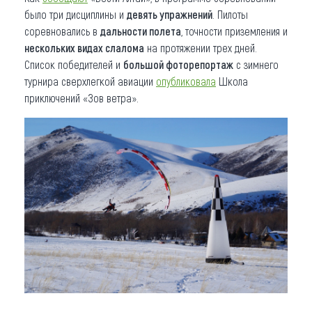
было три дисциплины и
девять упражнений
. Пилоты
соревновались в
дальности полета
, точности приземления и
нескольких видах слалома
на протяжении трех дней.
Список победителей и
большой фоторепортаж
с зимнего
турнира сверхлегкой авиации
опубликовала
Школа
приключений «Зов ветра».