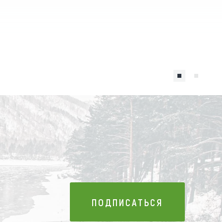
ПОДПИСАТЬСЯ