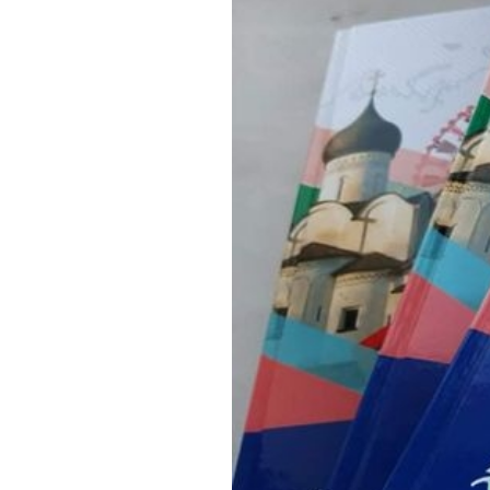
Обращения граждан
Противодействие коррупции