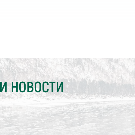
И НОВОСТИ