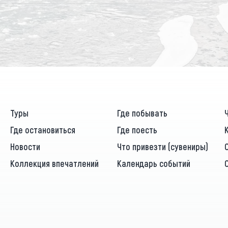
Туры
Где побывать
Где остановиться
Где поесть
Новости
Что привезти (сувениры)
Коллекция впечатлений
Календарь событий