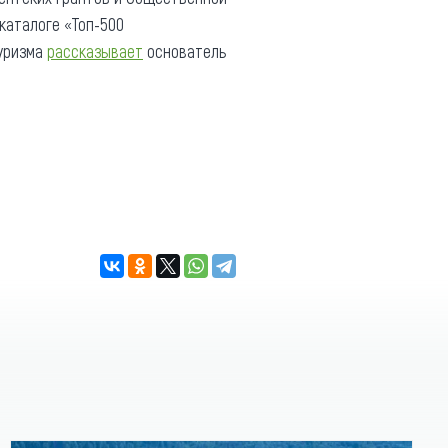
каталоге «Топ-500
туризма
рассказывает
основатель