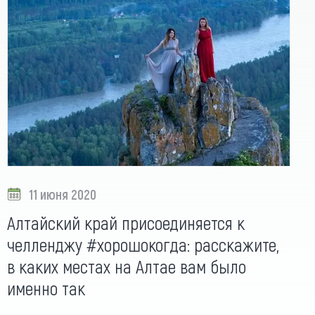
11 июня 2020
Алтайский край присоединяется к
челленджу #хорошокогда: расскажите,
в каких местах на Алтае вам было
именно так