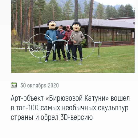
30 октября 2020
Арт-объект «Бирюзовой Катуни» вошел
в топ-100 самых необычных скульптур
страны и обрел 3D-версию