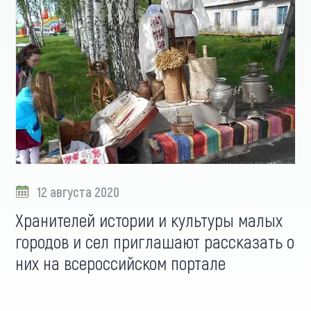
12 августа 2020
Хранителей истории и культуры малых
городов и сел приглашают рассказать о
них на всероссийском портале