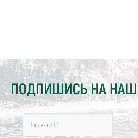
ПОДПИШИСЬ НА НАШ
Ваш e-mail
*