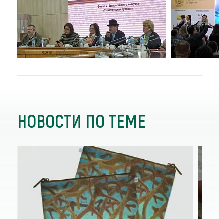
НОВОСТИ ПО ТЕМЕ