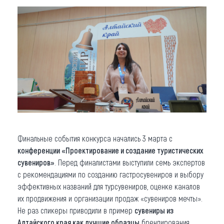
Финальные события конкурса начались 3 марта с
конференции «Проектирование и создание туристических
сувениров»
. Перед финалистами выступили семь экспертов
с рекомендациями по созданию гастросувениров и выбору
эффективных названий для турсувениров, оценке каналов
их продвижения и организации продаж «сувениров мечты».
Не раз спикеры приводили в пример
сувениры из
Алтайского края как лучшие образцы
брендирования,