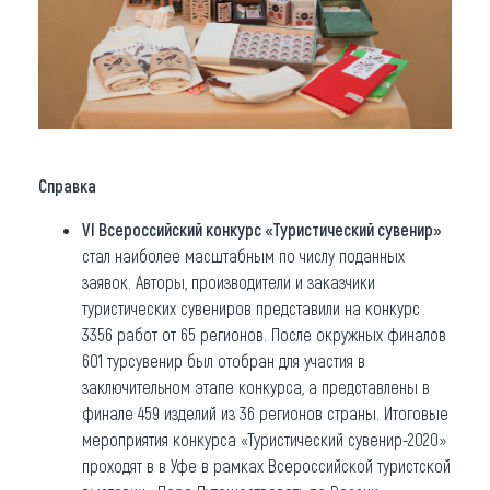
Справка
VI Всероссийский конкурс «Туристический сувенир»
стал наиболее масштабным по числу поданных
заявок. Авторы, производители и заказчики
туристических сувениров представили на конкурс
3356 работ от 65 регионов. После окружных финалов
601 турсувенир был отобран для участия в
заключительном этапе конкурса, а представлены в
финале 459 изделий из 36 регионов страны. Итоговые
мероприятия конкурса «Туристический сувенир-2020»
проходят в в Уфе в рамках Всероссийской туристской