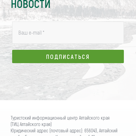
НОВОСТИ
Ваш e-mail
*
ПОДПИСАТЬСЯ
ПОДПИСАТЬСЯ
Туристский информационный центр Алтайского края
(ТИЦ Алтайского края)
Юридический адрес (почтовый адрес): 656043, Алтайский