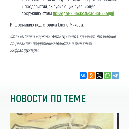
и предприятий, выпускающих сувенирную
продукцию, стали
призерами нескольких номинаций
.
Информацию подготовила Елена Михова.
Фото «Шишка маркет», Алтайтурцентра, краевого Управления
по развитию предпринимательства и рыночной
инфраструктуры.
НОВОСТИ ПО ТЕМЕ