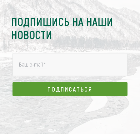
ПОДПИШИСЬ НА НАШИ
НОВОСТИ
Ваш e-mail
*
ПОДПИСАТЬСЯ
ПОДПИСАТЬСЯ