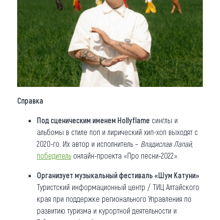
Справка
Под сценическим именем Hollyflame
синглы и
альбомы в стиле поп и лирический хип-хоп выходят с
2020-го. Их автор и исполнитель –
Владислав Лапай
,
победитель
онлайн-проекта «Про песни-2022».
Организует музыкальный фестиваль «Шум Катуни»
Туристский информационный центр / ТИЦ Алтайского
края при поддержке регионального Управления по
развитию туризма и курортной деятельности и