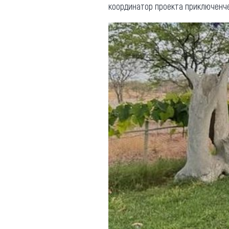
координатор проекта приключенче